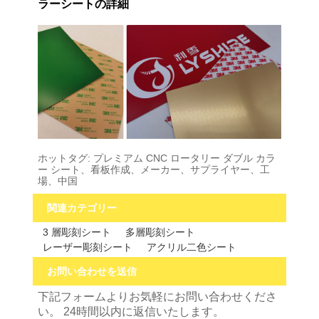
ラーシートの詳細
ホットタグ: プレミアム CNC ロータリー ダブル カラ
ー シート、看板作成、メーカー、サプライヤー、工
場、中国
関連カテゴリー
3 層彫刻シート
多層彫刻シート
レーザー彫刻シート
アクリル二色シート
お問い合わせを送信
下記フォームよりお気軽にお問い合わせくださ
い。 24時間以内に返信いたします。