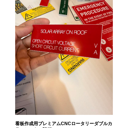
看板作成用プレミアムCNCロータリーダブルカ